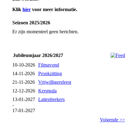
Klik
hier
voor meer informatie.
Seizoen 2025/2026
Er zijn momenteel geen berichten.
Jubileumjaar 2026/2027
10-10-2026
Filmavond
14-11-2026
Pronkzitting
21-11-2026
Vrijwilligersfeest
12-12-2026
Kerstgala
13-01-2027
Lattenbrekers
-
17-01-2027
Volgende >>