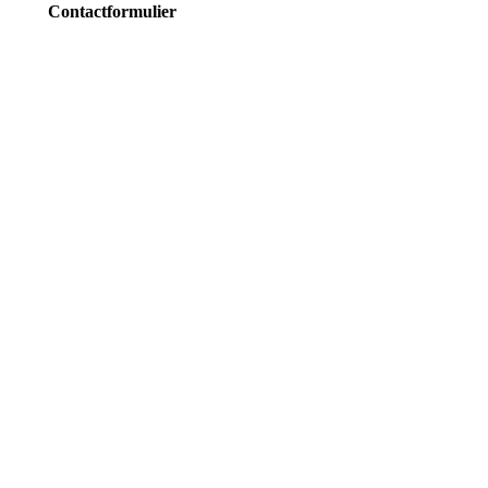
Contactformulier