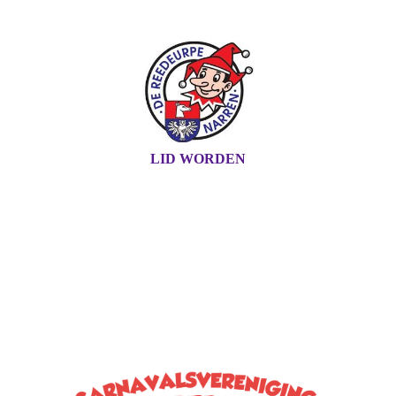
LID WORDEN