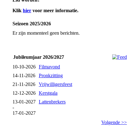
Klik
hier
voor meer informatie.
Seizoen 2025/2026
Er zijn momenteel geen berichten.
Jubileumjaar 2026/2027
10-10-2026
Filmavond
14-11-2026
Pronkzitting
21-11-2026
Vrijwilligersfeest
12-12-2026
Kerstgala
13-01-2027
Lattenbrekers
-
17-01-2027
Volgende >>