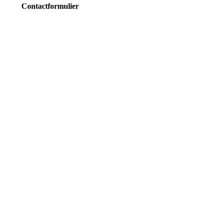
Contactformulier