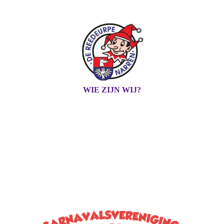
WIE ZIJN WIJ?