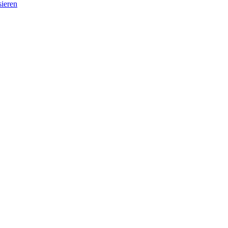
sieren