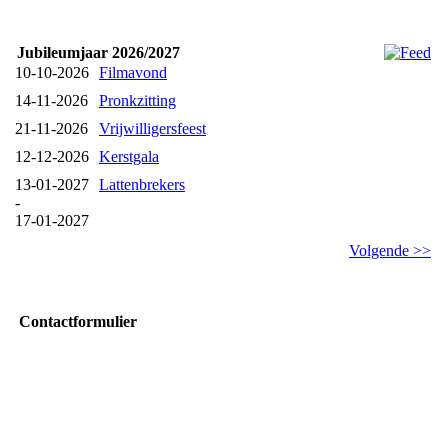
Jubileumjaar 2026/2027
10-10-2026
Filmavond
14-11-2026
Pronkzitting
21-11-2026
Vrijwilligersfeest
12-12-2026
Kerstgala
13-01-2027
Lattenbrekers
-
17-01-2027
Volgende >>
Contactformulier