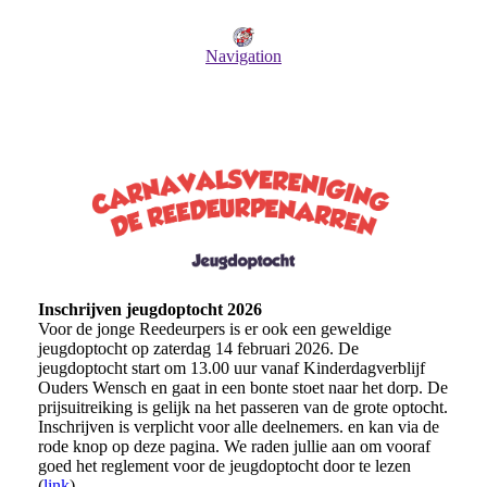
Navigation
Inschrijven jeugdoptocht 2026
Voor de jonge Reedeurpers is er ook een geweldige
jeugdoptocht op zaterdag 14 februari 2026. De
jeugdoptocht start om 13.00 uur vanaf Kinderdagverblijf
Ouders Wensch en gaat in een bonte stoet naar het dorp. De
prijsuitreiking is gelijk na het passeren van de grote optocht.
Inschrijven is verplicht voor alle deelnemers. en kan via de
rode knop op deze pagina. We raden jullie aan om vooraf
goed het reglement voor de jeugdoptocht door te lezen
(
link
).