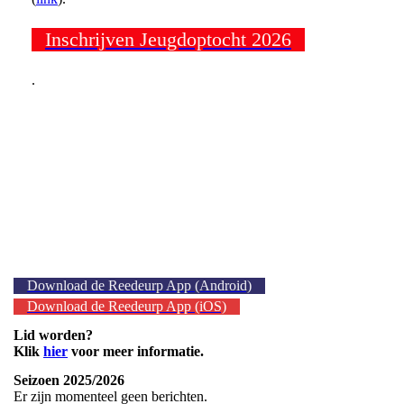
Inschrijven Jeugdoptocht 2026
.
Download de Reedeurp App (Android)
Download de Reedeurp App (iOS)
Lid worden?
Klik
hier
voor meer informatie.
Seizoen 2025/2026
Er zijn momenteel geen berichten.