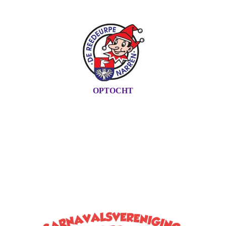
OPTOCHT