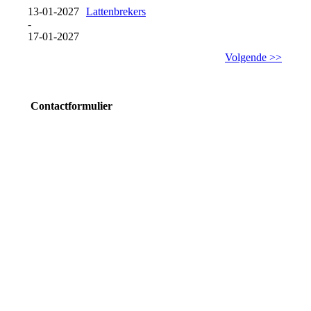
13-01-2027
Lattenbrekers
-
17-01-2027
Volgende >>
Contactformulier