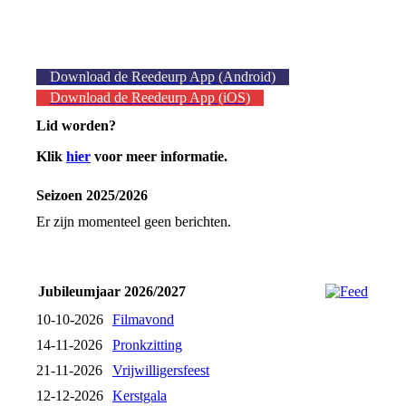
Download de Reedeurp App (Android)
Download de Reedeurp App (iOS)
Lid worden?
Klik
hier
voor meer informatie.
Seizoen 2025/2026
Er zijn momenteel geen berichten.
Jubileumjaar 2026/2027
10-10-2026
Filmavond
14-11-2026
Pronkzitting
21-11-2026
Vrijwilligersfeest
12-12-2026
Kerstgala