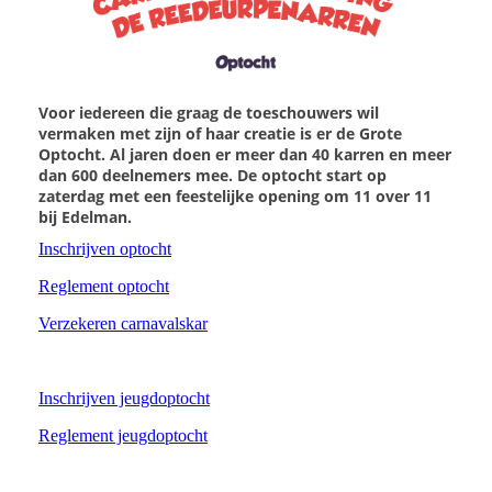
Voor iedereen die graag de toeschouwers wil
vermaken met zijn of haar creatie is er de Grote
Optocht. Al jaren doen er meer dan 40 karren en meer
dan 600 deelnemers mee. De optocht start op
zaterdag met een feestelijke opening om 11 over 11
bij Edelman.
Inschrijven optocht
Reglement optocht
Verzekeren carnavalskar
Inschrijven jeugdoptocht
Reglement jeugdoptocht