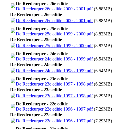
De Reedeurper - 26e editie
De Reedeurper 26e editie 2000 - 2001.pdf
(5.88MB)
De Reedeurper - 26e editie
De Reedeurper 26e editie 2000 - 2001.pdf
(5.88MB)
De Reedeurper - 25e editie
De Reedeurper 25e editie 1999 - 2000.pdf
(8.82MB)
De Reedeurper - 25e editie
De Reedeurper 25e editie 1999 - 2000.pdf
(8.82MB)
De Reedeurper - 24e editie
De Reedeurper 24e editie 1998 - 1999.pdf
(6.54MB)
De Reedeurper - 24e editie
De Reedeurper 24e editie 1998 - 1999.pdf
(6.54MB)
De Reedeurper - 23e editie
De Reedeurper 23e editie 1997 - 1998.pdf
(6.29MB)
De Reedeurper - 23e editie
De Reedeurper 23e editie 1997 - 1998.pdf
(6.29MB)
De Reedeurper - 22e editie
De Reedeurper 22e editie 1996 - 1997.pdf
(7.29MB)
De Reedeurper - 22e editie
De Reedeurper 22e editie 1996 - 1997.pdf
(7.29MB)
De Reedeurper - 21e editie