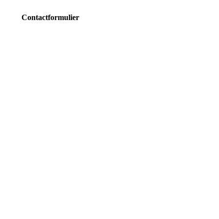
Contactformulier