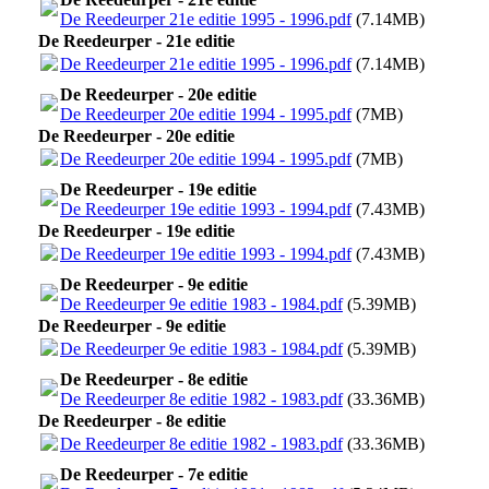
De Reedeurper 21e editie 1995 - 1996.pdf
(7.14MB)
De Reedeurper - 21e editie
De Reedeurper 21e editie 1995 - 1996.pdf
(7.14MB)
De Reedeurper - 20e editie
De Reedeurper 20e editie 1994 - 1995.pdf
(7MB)
De Reedeurper - 20e editie
De Reedeurper 20e editie 1994 - 1995.pdf
(7MB)
De Reedeurper - 19e editie
De Reedeurper 19e editie 1993 - 1994.pdf
(7.43MB)
De Reedeurper - 19e editie
De Reedeurper 19e editie 1993 - 1994.pdf
(7.43MB)
De Reedeurper - 9e editie
De Reedeurper 9e editie 1983 - 1984.pdf
(5.39MB)
De Reedeurper - 9e editie
De Reedeurper 9e editie 1983 - 1984.pdf
(5.39MB)
De Reedeurper - 8e editie
De Reedeurper 8e editie 1982 - 1983.pdf
(33.36MB)
De Reedeurper - 8e editie
De Reedeurper 8e editie 1982 - 1983.pdf
(33.36MB)
De Reedeurper - 7e editie