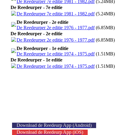
De Reedeurper 7e editie 1981 - 1982.pdf
(5.24MB)
De Reedeurper - 7e editie
De Reedeurper 7e editie 1981 - 1982.pdf
(5.24MB)
De Reedeurper - 2e editie
De Reedeurper 2e editie 1976 - 1977.pdf
(6.85MB)
De Reedeurper - 2e editie
De Reedeurper 2e editie 1976 - 1977.pdf
(6.85MB)
De Reedeurper - 1e editie
De Reedeurper 1e editie 1974 - 1975.pdf
(1.51MB)
De Reedeurper - 1e editie
De Reedeurper 1e editie 1974 - 1975.pdf
(1.51MB)
Download de Reedeurp App (Android)
Download de Reedeurp App (iOS)