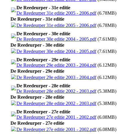
De Reedeurper - 31e editie
De Reedeurper 31e editie 2005 - 2006.pdf
(6.78MB)
De Reedeurper - 31e editie
De Reedeurper 31e editie 2005 - 2006.pdf
(6.78MB)
De Reedeurper - 30e editie
De Reedeurper 30e editie 2004 - 2005.pdf
(7.61MB)
De Reedeurper - 30e editie
De Reedeurper 30e editie 2004 - 2005.pdf
(7.61MB)
De Reedeurper - 29e editie
De Reedeurper 29e editie 2003 - 2004.pdf
(6.12MB)
De Reedeurper - 29e editie
De Reedeurper 29e editie 2003 - 2004.pdf
(6.12MB)
De Reedeurper - 28e editie
De Reedeurper 28e editie 2002 - 2003.pdf
(5.38MB)
De Reedeurper - 28e editie
De Reedeurper 28e editie 2002 - 2003.pdf
(5.38MB)
De Reedeurper - 27e editie
De Reedeurper 27e editie 2001 - 2002.pdf
(6.08MB)
De Reedeurper - 27e editie
De Reedeurper 27e editie 2001 - 2002.pdf
(6.08MB)