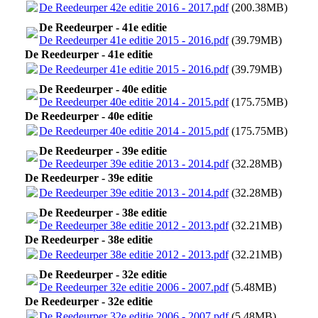
De Reedeurper 42e editie 2016 - 2017.pdf
(200.38MB)
De Reedeurper - 41e editie
De Reedeurper 41e editie 2015 - 2016.pdf
(39.79MB)
De Reedeurper - 41e editie
De Reedeurper 41e editie 2015 - 2016.pdf
(39.79MB)
De Reedeurper - 40e editie
De Reedeurper 40e editie 2014 - 2015.pdf
(175.75MB)
De Reedeurper - 40e editie
De Reedeurper 40e editie 2014 - 2015.pdf
(175.75MB)
De Reedeurper - 39e editie
De Reedeurper 39e editie 2013 - 2014.pdf
(32.28MB)
De Reedeurper - 39e editie
De Reedeurper 39e editie 2013 - 2014.pdf
(32.28MB)
De Reedeurper - 38e editie
De Reedeurper 38e editie 2012 - 2013.pdf
(32.21MB)
De Reedeurper - 38e editie
De Reedeurper 38e editie 2012 - 2013.pdf
(32.21MB)
De Reedeurper - 32e editie
De Reedeurper 32e editie 2006 - 2007.pdf
(5.48MB)
De Reedeurper - 32e editie
De Reedeurper 32e editie 2006 - 2007.pdf
(5.48MB)