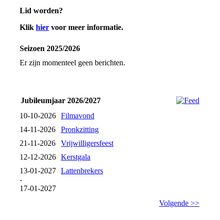
Lid worden?
Klik
hier
voor meer informatie.
Seizoen 2025/2026
Er zijn momenteel geen berichten.
Jubileumjaar 2026/2027
10-10-2026
Filmavond
14-11-2026
Pronkzitting
21-11-2026
Vrijwilligersfeest
12-12-2026
Kerstgala
13-01-2027
Lattenbrekers
-
17-01-2027
Volgende >>