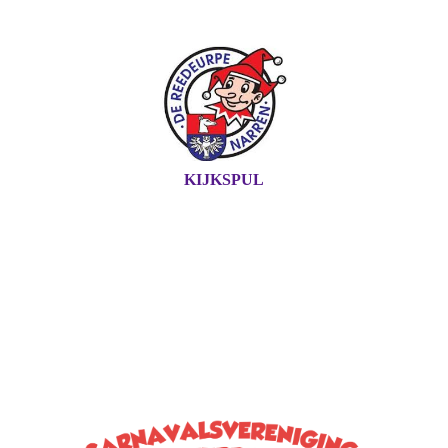
KIJKSPUL